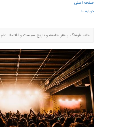
صفحه اصلی
درباره ما
خانه
فرهنگ و هنر
جامعه و تاریخ
سیاست و اقتصاد
علم 