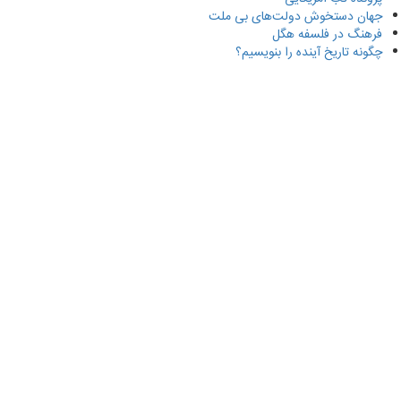
جهان دستخوش دولت‌های بی ملت
فرهنگ در فلسفه هگل
چگونه تاریخ آینده را بنویسیم؟