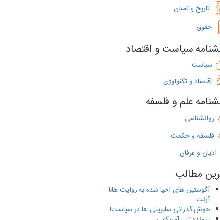
تاریخ و تمدن
حقوق
شنامه سیاست و اقتصاد
‌
سیاست
اقتصاد و تکنولوژی
شنامه علم و فلسفه
روانشناسی
فلسفه و حکمت
دیان و عرفان
رین مطالب
آگوستین های احیا شده به ‌روایت هانا
آرنت
خوش گذرانی سلبریتی ها در سیاست!
پرونده تب آمریکایی