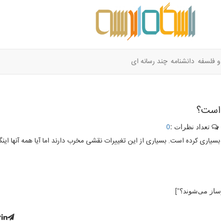
و فلسفه
دانشنامه
چند رسانه ای
 است؟
تعداد نظرات :
0
یاری کرده است. بسیاری از این تغییرات نقشی مخرب دارند اما آیا همه آنها اینگ