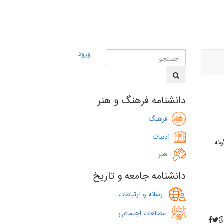
ورود
دانشنامه فرهنگ و هنر
فرهنگ
ادبیات
ونه
هنر
دانشنامه جامعه و تاریخ
رسانه و ارتباطات
مطالعات اجتماعی