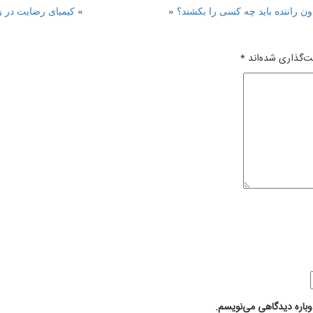
ون راننده باید چه کسی را بکشند؟
«
»
کیمیای رضایت در 
ت‌گذاری شده‌اند
*
وباره دیدگاهی می‌نویسم.