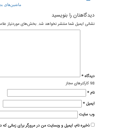
ماشین‌های بد
دیدگاهتان را بنویسید
نشانی ایمیل شما منتشر نخواهد شد.
بخش‌های موردنیاز علام
دیدگاه
*
98
کارکترهای مجاز
نام
*
ایمیل
*
وب‌ سایت
ذخیره نام، ایمیل و وبسایت من در مرورگر برای زمانی که د