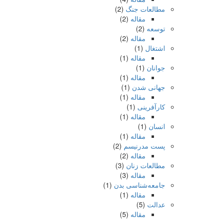
مطالعات جنگ
(2)
مقاله
(2)
توسعه
(2)
مقاله
(2)
اشتغال
(1)
مقاله
(1)
جوانان
(1)
مقاله
(1)
جهانی شدن
(1)
مقاله
(1)
کارآفرینی
(1)
مقاله
(1)
انسان
(1)
مقاله
(1)
پست مدرنیسم
(2)
مقاله
(2)
مطالعات زنان
(3)
مقاله
(3)
جامعه‌شناسی بدن
(1)
مقاله
(1)
عدالت
(5)
مقاله
(5)