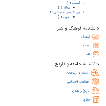
امنیت
(1)
مقاله
(1)
بی تفاوتی اجتماعی
(1)
صوت
(1)
دانشنامه فرهنگ و هنر
فرهنگ
ادبیات
هنر
دانشنامه جامعه و تاریخ
رسانه و ارتباطات
مطالعات اجتماعی
تاریخ و تمدن
حقوق