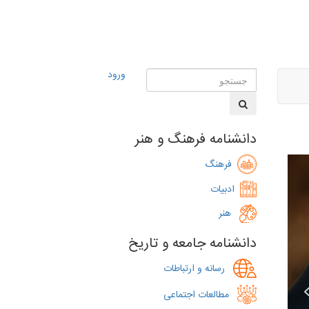
ورود
دانشنامه فرهنگ و هنر
فرهنگ
ادبیات
هنر
دانشنامه جامعه و تاریخ
رسانه و ارتباطات
مطالعات اجتماعی