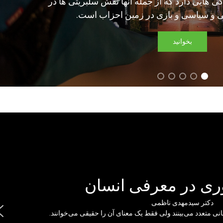
دگی هایی دارد که از جمله آنها نقش سلبریتی ها در
 و سیاسی و بازی در زمین احزاب است.
بخوانید
ی در معرفی انسان
دکتر سیدمهدی ناظمی
انی متعدد می‌بینند ولی فقط یک معنای آن را حقیقی می‌خوانند.