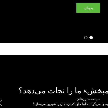
بخوانید
مبخش» ما را نجات می‌دهد؟
سیدمحمد زرهانی
بسن می‌گویند حلوا حلوا کردن دهان را شیرین می‌سازد!