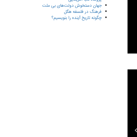
جهان دستخوش دولت‌های بی ملت
فرهنگ در فلسفه هگل
چگونه تاریخ آینده را بنویسیم؟