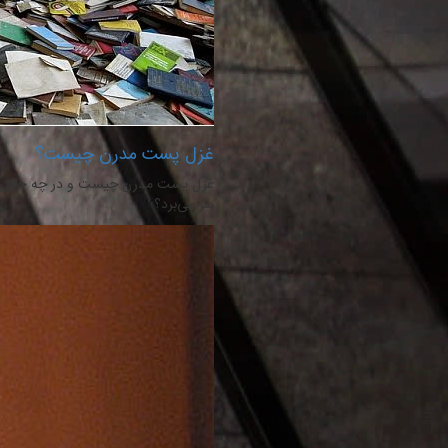
غزل پست مدرن چیست؟
غزل پست مدرن چیست و در چه حالی 
سر می‌برد؟