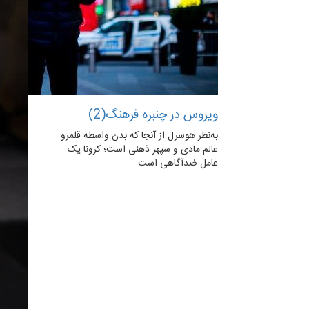
ویروس در چنبره فرهنگ(2)
به‌نظر هوسرل از آنجا که بدن واسطه قلمرو
عالم مادی و سپهر ذهنی است؛ کرونا یک
عامل ضدآگاهی است.