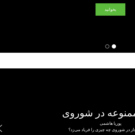
بخوانید
ممنوعه در شوروی
پوریا هاشمی
ز در شوروی چه چیزی را فریاد می‌زد؟