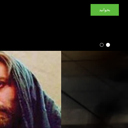
بخوانید